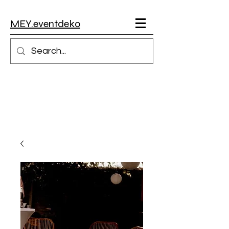
MEY.eventdeko