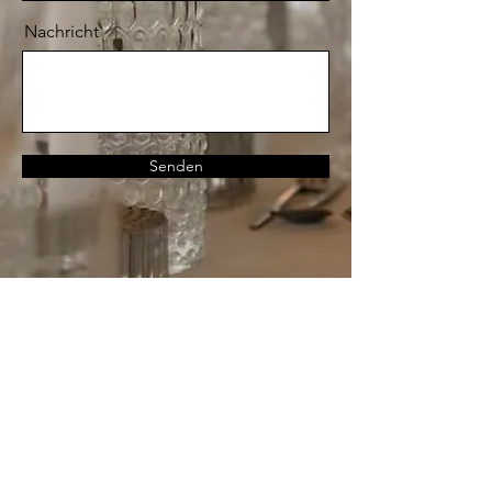
Nachricht
Senden